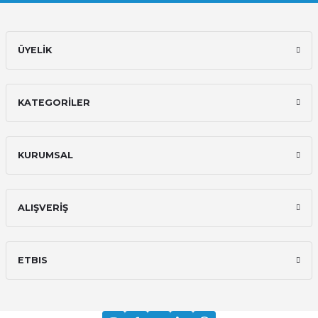
ÜYELİK
KATEGORİLER
KURUMSAL
ALIŞVERİŞ
ETBIS