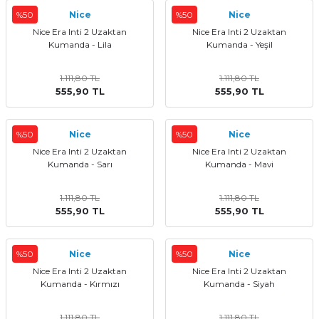
%50
Nice
%50
Nice
Nice Era Inti 2 Uzaktan
Nice Era Inti 2 Uzaktan
Kumanda - Lila
Kumanda - Yeşil
1.111,80 TL
1.111,80 TL
555,90 TL
555,90 TL
%50
Nice
%50
Nice
Nice Era Inti 2 Uzaktan
Nice Era Inti 2 Uzaktan
Kumanda - Sarı
Kumanda - Mavi
1.111,80 TL
1.111,80 TL
555,90 TL
555,90 TL
%50
Nice
%50
Nice
Nice Era Inti 2 Uzaktan
Nice Era Inti 2 Uzaktan
Kumanda - Kırmızı
Kumanda - Siyah
1.111,80 TL
1.111,80 TL