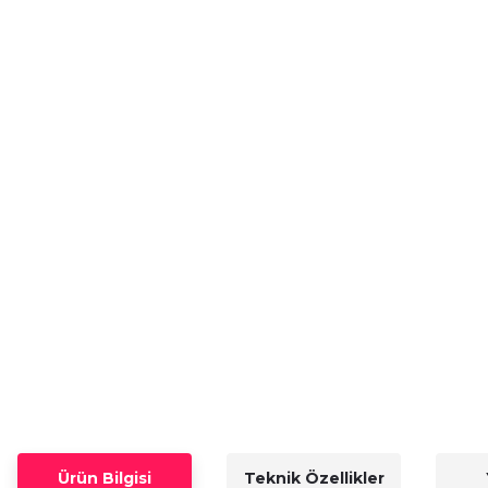
Ürün Bilgisi
Teknik Özellikler