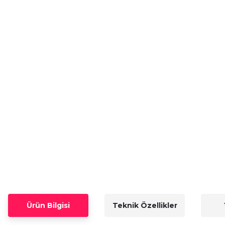
Ürün Bilgisi
Teknik Özellikler