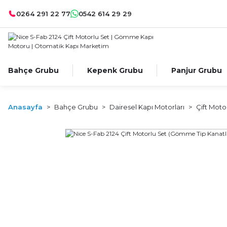
0264 291 22 77
0542 614 29 29
Bahçe Grubu
Kepenk Grubu
Panjur Grubu
Anasayfa
Bahçe Grubu
Dairesel Kapı Motorları
Çift Moto